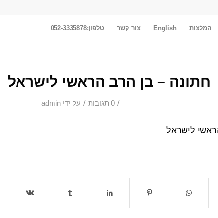
המלצות
English
צור קשר
טלפון:052-3335878
חתונה – בן הרב הראשי לישראל
/
/
0 תגובות
על ידי
admin