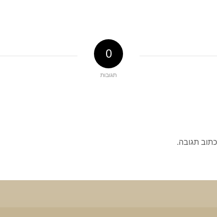
0
תגובות
כתוב תגובה.