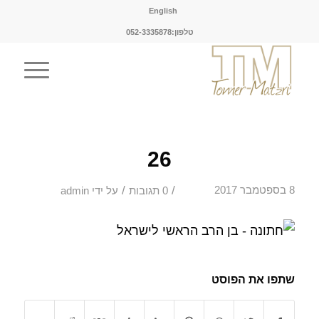
English
טלפון:052-3335878
26
/
/
8 בספטמבר 2017
0 תגובות
על ידי
admin
שתפו את הפוסט