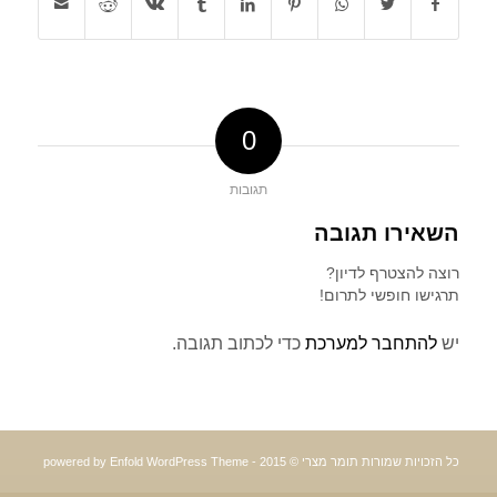
0
תגובות
השאירו תגובה
רוצה להצטרף לדיון?
תרגישו חופשי לתרום!
יש
להתחבר למערכת
כדי לכתוב תגובה.
כל הזכויות שמורות תומר מצרי © 2015 -
powered by Enfold WordPress Theme