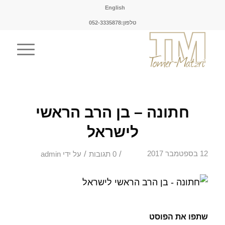
English
טלפון:052-3335878
חתונה – בן הרב הראשי
לישראל
/
/
12 בספטמבר 2017
0 תגובות
על ידי
admin
שתפו את הפוסט