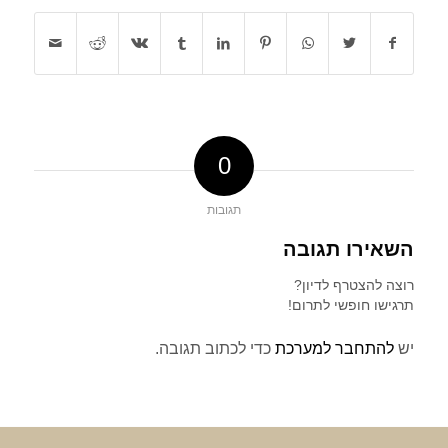
0
תגובות
השאירו תגובה
רוצה להצטרף לדיון?
תרגישו חופשי לתרום!
יש
להתחבר למערכת
כדי לכתוב תגובה.