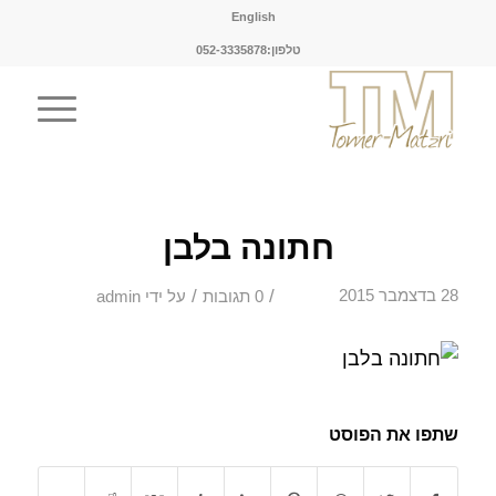
English
טלפון:052-3335878
חתונה בלבן
/
/
28 בדצמבר 2015
0 תגובות
על ידי
admin
שתפו את הפוסט