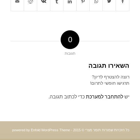
0
תגובות
השאירו תגובה
רוצה להצטרף לדיון?
תרגישו חופשי לתרום!
יש
להתחבר למערכת
כדי לכתוב תגובה.
כל הזכויות שמורות תומר מצרי © 2015 -
powered by Enfold WordPress Theme