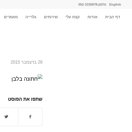
English
טלפון:052-3335878
דף הבית
אודות
קצת עלי
שירותים
גלרייה
מאמרים
28 בדצמבר 2015
שתפו את הפוסט