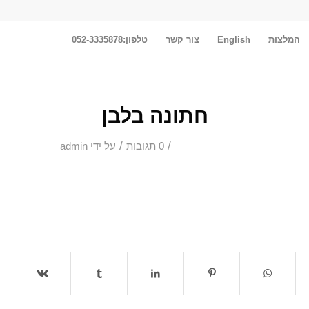
המלצות
English
צור קשר
טלפון:052-3335878
חתונה בלבן
/
/
0 תגובות
על ידי
admin