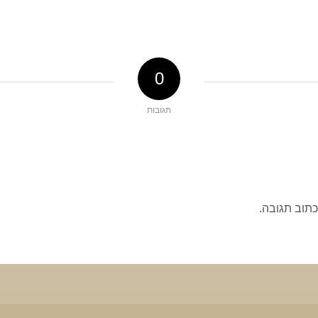
0
תגובות
כתוב תגובה.