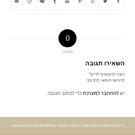
0
תגובות
השאירו תגובה
רוצה להצטרף לדיון?
תרגישו חופשי לתרום!
יש
להתחבר למערכת
כדי לכתוב תגובה.
כל הזכויות שמורות תומר מצרי © 2015 -
powered by Enfold WordPress Theme