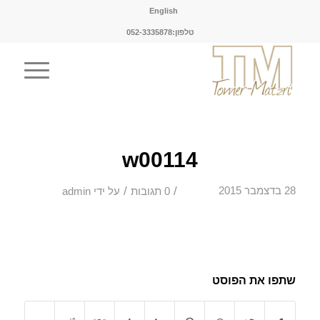
English
טלפון:052-3335878
w00114
/
/
28 בדצמבר 2015
0 תגובות
על ידי
admin
שתפו את הפוסט