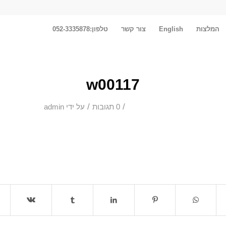
המלצות
English
צור קשר
טלפון:052-3335878
w00117
/
/
0 תגובות
על ידי
admin