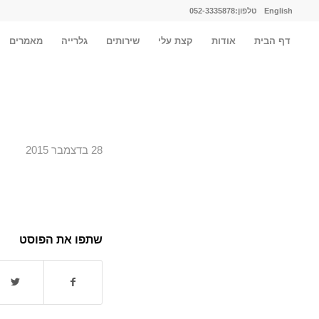
English
טלפון:052-3335878
דף הבית
אודות
קצת עלי
שירותים
גלרייה
מאמרים
28 בדצמבר 2015
שתפו את הפוסט