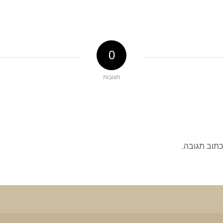
0
תגובות
כתוב תגובה.