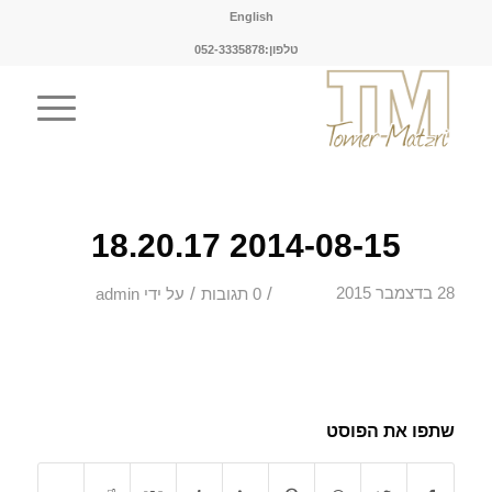
English
טלפון:052-3335878
2014-08-15 18.20.17
/
/
28 בדצמבר 2015
0 תגובות
על ידי
admin
שתפו את הפוסט