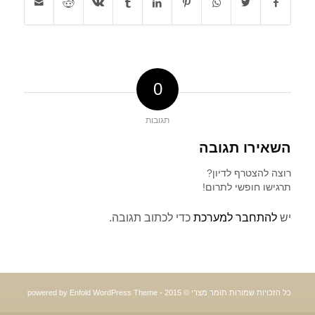
0
תגובות
השאירו תגובה
רוצה להצטרף לדיון?
תרגישו חופשי לתרום!
יש
להתחבר למערכת
כדי לכתוב תגובה.
כל הזכויות שמורות תומר מצרי © 2015 -
powered by Enfold WordPress Theme