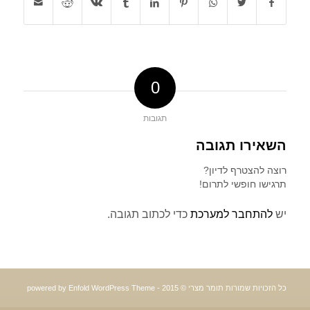
0
תגובות
השאירו תגובה
רוצה להצטרף לדיון?
תרגישו חופשי לתרום!
יש
להתחבר למערכת
כדי לכתוב תגובה.
כל הזכויות שמורות תומר מצרי © 2015 -
powered by Enfold WordPress Theme