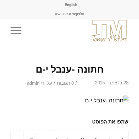
English
טלפון:052-3335878
חתונה -ענבל י-ם
/
/
28 בדצמבר 2015
0 תגובות
על ידי
admin
שתפו את הפוסט