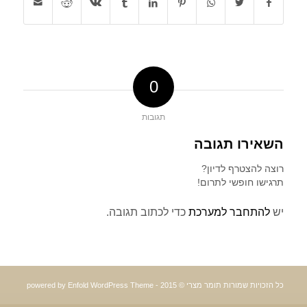
0
תגובות
השאירו תגובה
רוצה להצטרף לדיון?
תרגישו חופשי לתרום!
יש
להתחבר למערכת
כדי לכתוב תגובה.
כל הזכויות שמורות תומר מצרי © 2015 -
powered by Enfold WordPress Theme