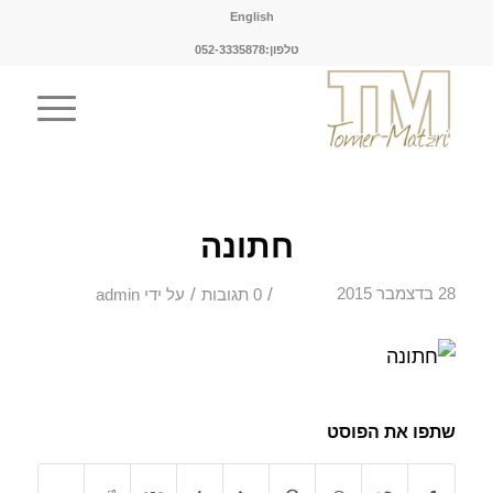
English
טלפון:052-3335878
חתונה
/
/
28 בדצמבר 2015
0 תגובות
על ידי
admin
שתפו את הפוסט