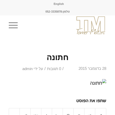
English
טלפון:052-3335878
חתונה
/
/
28 בדצמבר 2015
0 תגובות
על ידי
admin
שתפו את הפוסט