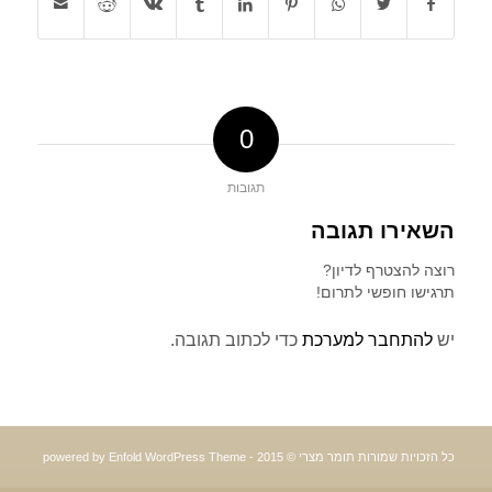
0
תגובות
השאירו תגובה
רוצה להצטרף לדיון?
תרגישו חופשי לתרום!
יש
להתחבר למערכת
כדי לכתוב תגובה.
כל הזכויות שמורות תומר מצרי © 2015 -
powered by Enfold WordPress Theme