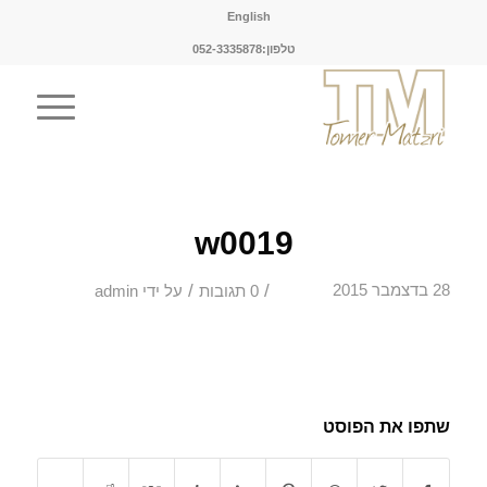
English
טלפון:052-3335878
w0019
/
/
28 בדצמבר 2015
0 תגובות
על ידי
admin
שתפו את הפוסט