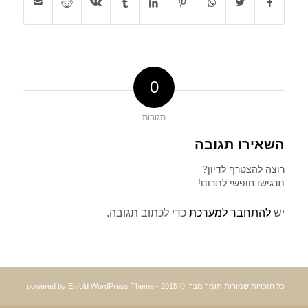
0
תגובות
השאירו תגובה
רוצה להצטרף לדיון?
תרגישו חופשי לתרום!
יש
להתחבר למערכת
כדי לכתוב תגובה.
כל הזכויות שמורות תומר מצרי © 2015 -
powered by Enfold WordPress Theme