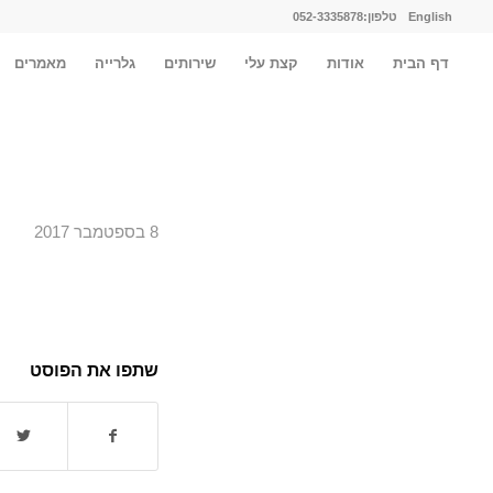
English
טלפון:052-3335878
דף הבית
אודות
קצת עלי
שירותים
גלרייה
מאמרים
8 בספטמבר 2017
שתפו את הפוסט