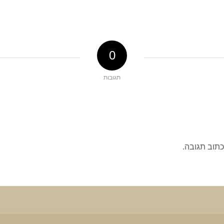
0
תגובות
כתוב תגובה.