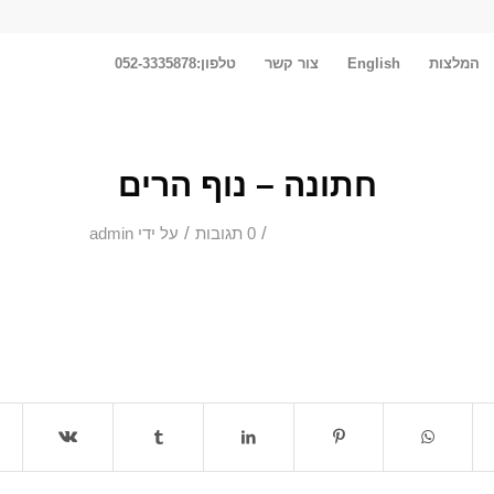
המלצות
English
צור קשר
טלפון:052-3335878
חתונה – נוף הרים
/
/
0 תגובות
על ידי
admin