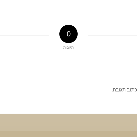
0
תגובות
כתוב תגובה.