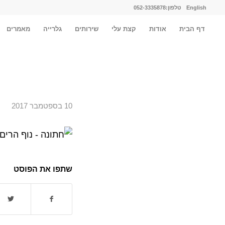
English
טלפון:052-3335878
דף הבית
אודות
קצת עלי
שירותים
גלרייה
מאמרים
10 בספטמבר 2017
שתפו את הפוסט