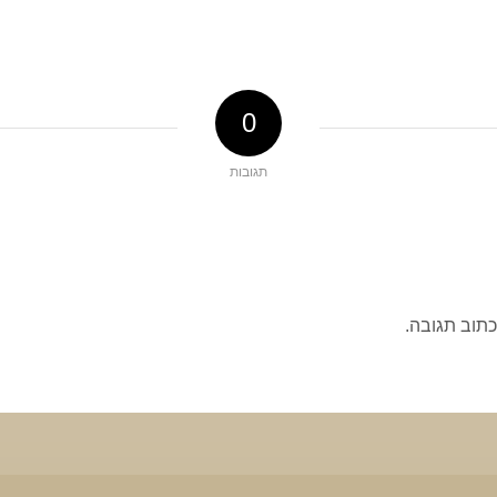
0
תגובות
כתוב תגובה.