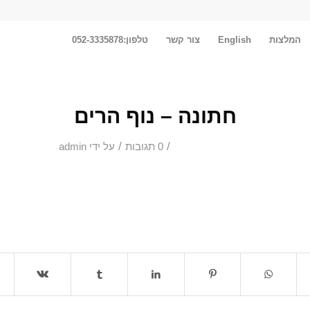
המלצות
English
צור קשר
טלפון:052-3335878
חתונה – נוף הרים
/
/
0 תגובות
על ידי
admin