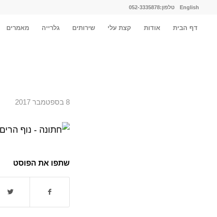
English
טלפון:052-3335878
דף הבית
אודות
קצת עלי
שירותים
גלרייה
מאמרים
8 בספטמבר 2017
שתפו את הפוסט