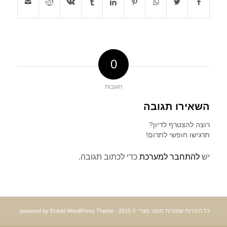
0
תגובות
השאירו תגובה
רוצה להצטרף לדיון?
תרגישו חופשי לתרום!
יש
להתחבר למערכת
כדי לכתוב תגובה.
כל הזכויות שמורות תומר מצרי © 2015 -
powered by Enfold WordPress Theme