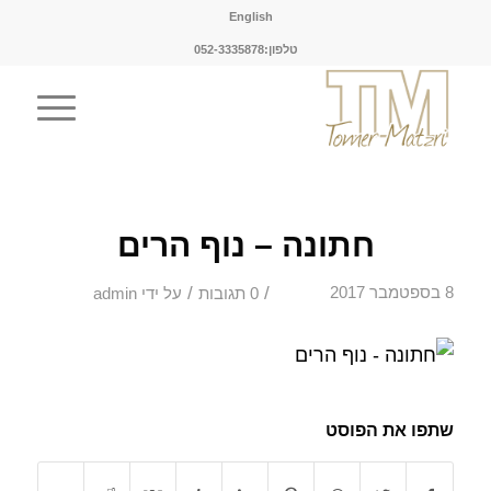
English
טלפון:052-3335878
חתונה – נוף הרים
/
/
8 בספטמבר 2017
0 תגובות
על ידי
admin
שתפו את הפוסט