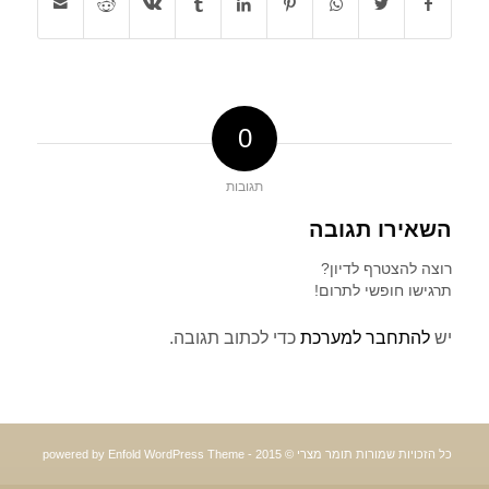
0
תגובות
השאירו תגובה
רוצה להצטרף לדיון?
תרגישו חופשי לתרום!
יש
להתחבר למערכת
כדי לכתוב תגובה.
כל הזכויות שמורות תומר מצרי © 2015 -
powered by Enfold WordPress Theme