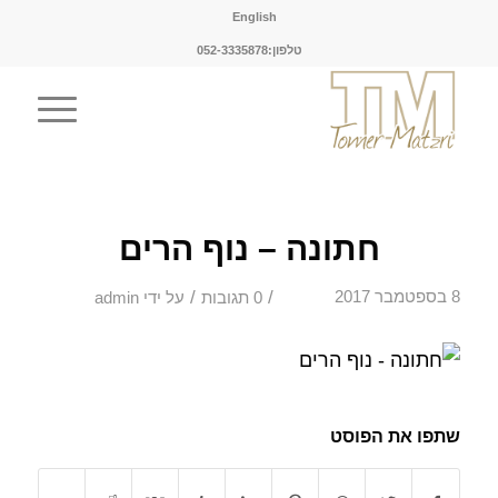
English
טלפון:052-3335878
חתונה – נוף הרים
/
/
8 בספטמבר 2017
0 תגובות
על ידי
admin
שתפו את הפוסט