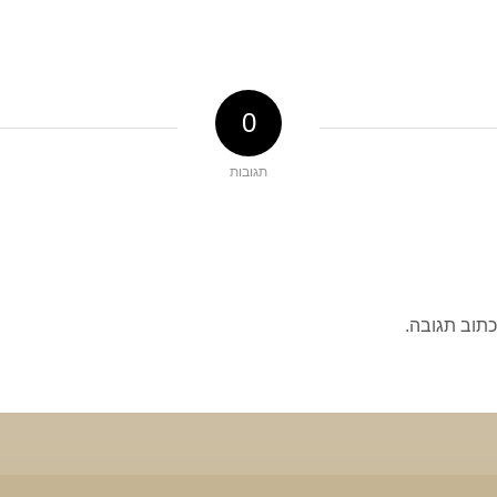
0
תגובות
כתוב תגובה.