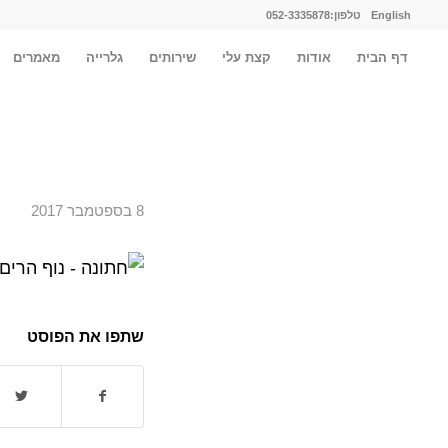
English
טלפון:052-3335878
דף הבית
אודות
קצת עלי
שירותים
גלרייה
מאמרים
8 בספטמבר 2017
שתפו את הפוסט