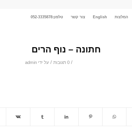
המלצות
English
צור קשר
טלפון:052-3335878
חתונה – נוף הרים
/
/
0 תגובות
על ידי
admin