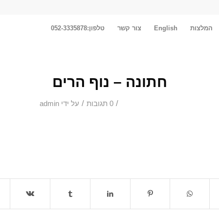
המלצות
English
צור קשר
טלפון:052-3335878
חתונה – נוף הרים
/
/
0 תגובות
על ידי
admin