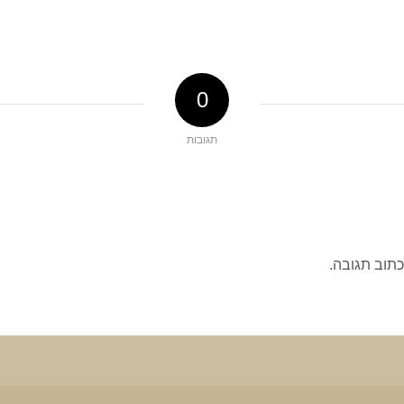
0
תגובות
כתוב תגובה.