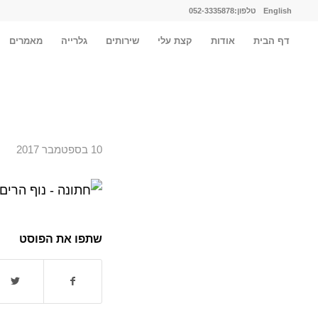
English
טלפון:052-3335878
דף הבית
אודות
קצת עלי
שירותים
גלרייה
מאמרים
10 בספטמבר 2017
שתפו את הפוסט