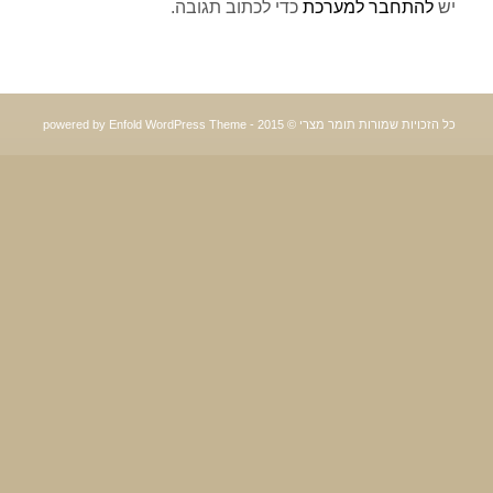
יש
להתחבר למערכת
כדי לכתוב תגובה.
כל הזכויות שמורות תומר מצרי © 2015 -
powered by Enfold WordPress Theme