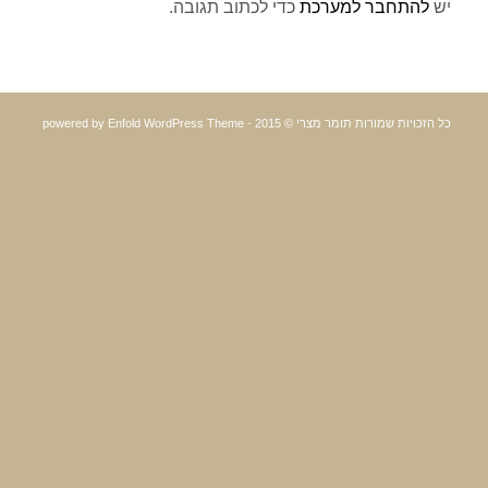
יש
להתחבר למערכת
כדי לכתוב תגובה.
כל הזכויות שמורות תומר מצרי © 2015 -
powered by Enfold WordPress Theme