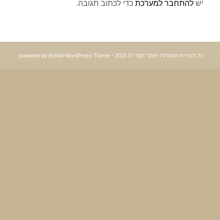
יש
להתחבר למערכת
כדי לכתוב תגובה.
כל הזכויות שמורות תומר מצרי © 2015 -
powered by Enfold WordPress Theme