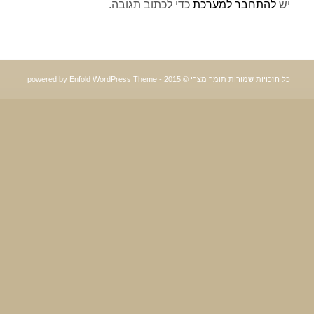
יש
להתחבר למערכת
כדי לכתוב תגובה.
כל הזכויות שמורות תומר מצרי © 2015 -
powered by Enfold WordPress Theme