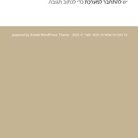
יש
להתחבר למערכת
כדי לכתוב תגובה.
כל הזכויות שמורות תומר מצרי © 2015 -
powered by Enfold WordPress Theme