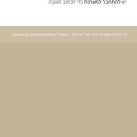
יש
להתחבר למערכת
כדי לכתוב תגובה.
כל הזכויות שמורות תומר מצרי © 2015 -
powered by Enfold WordPress Theme