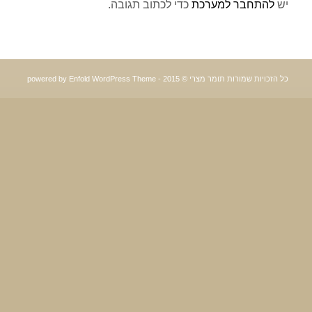
יש
להתחבר למערכת
כדי לכתוב תגובה.
כל הזכויות שמורות תומר מצרי © 2015 -
powered by Enfold WordPress Theme