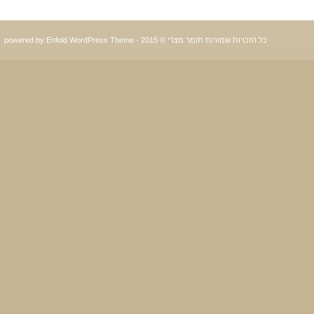
כל הזכויות שמורות תומר מצרי © 2015 -
powered by Enfold WordPress Theme