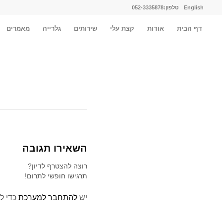
English
טלפון:052-3335878
דף הבית
אודות
קצת עלי
שירותים
גלרייה
מאמרים
השאירו תגובה
רוצה להצטרף לדיון?
תרגישו חופשי לתרום!
יש
להתחבר למערכת
כדי ל