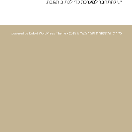
יש
להתחבר למערכת
כדי לכתוב תגובה.
כל הזכויות שמורות תומר מצרי © 2015 -
powered by Enfold WordPress Theme