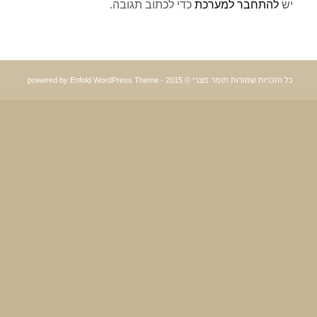
יש
להתחבר למערכת
כדי לכתוב תגובה.
כל הזכויות שמורות תומר מצרי © 2015 -
powered by Enfold WordPress Theme