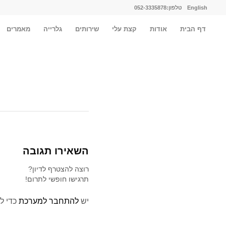
English
טלפון:052-3335878
דף הבית
אודות
קצת עלי
שירותים
גלרייה
מאמרים
השאירו תגובה
רוצה להצטרף לדיון?
תרגישו חופשי לתרום!
יש
להתחבר למערכת
כדי ל