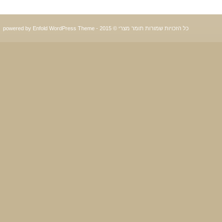
כל הזכויות שמורות תומר מצרי © 2015 -
powered by Enfold WordPress Theme