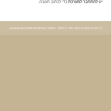
יש
להתחבר למערכת
כדי לכתוב תגובה.
כל הזכויות שמורות תומר מצרי © 2015 -
powered by Enfold WordPress Theme