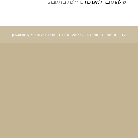
יש
להתחבר למערכת
כדי לכתוב תגובה.
כל הזכויות שמורות תומר מצרי © 2015 -
powered by Enfold WordPress Theme