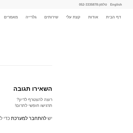
English
טלפון:052-3335878
דף הבית
אודות
קצת עלי
שירותים
גלרייה
מאמרים
השאירו תגובה
רוצה להצטרף לדיון?
תרגישו חופשי לתרום!
יש
להתחבר למערכת
כדי ל