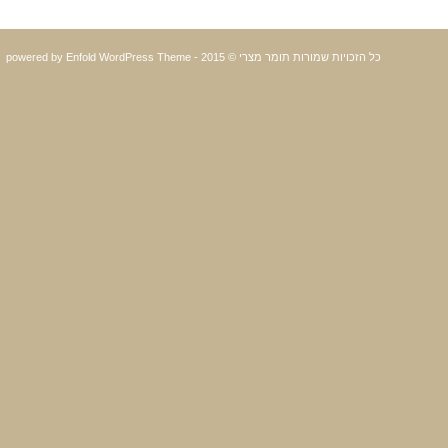
כל הזכויות שמורות תומר מצרי © 2015 -
powered by Enfold WordPress Theme