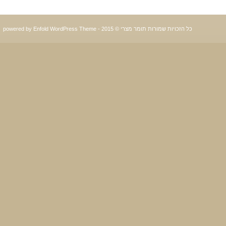
כל הזכויות שמורות תומר מצרי © 2015 -
powered by Enfold WordPress Theme