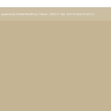
כל הזכויות שמורות תומר מצרי © 2015 -
powered by Enfold WordPress Theme