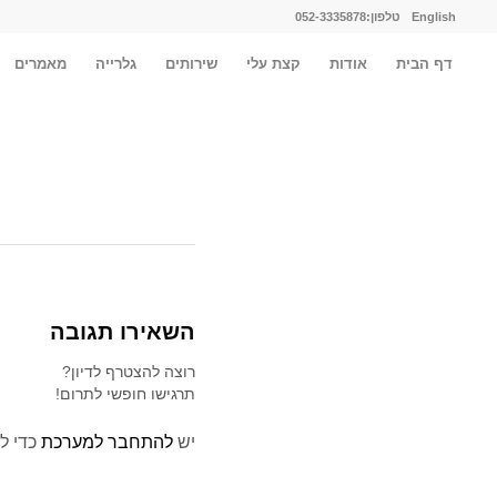
English
טלפון:052-3335878
דף הבית
אודות
קצת עלי
שירותים
גלרייה
מאמרים
השאירו תגובה
רוצה להצטרף לדיון?
תרגישו חופשי לתרום!
יש
להתחבר למערכת
כדי ל