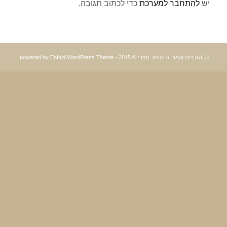
יש
להתחבר למערכת
כדי לכתוב תגובה.
כל הזכויות שמורות תומר מצרי © 2015 -
powered by Enfold WordPress Theme