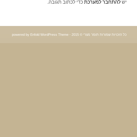
יש
להתחבר למערכת
כדי לכתוב תגובה.
כל הזכויות שמורות תומר מצרי © 2015 -
powered by Enfold WordPress Theme