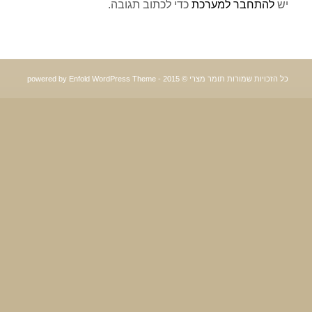
יש
להתחבר למערכת
כדי לכתוב תגובה.
כל הזכויות שמורות תומר מצרי © 2015 -
powered by Enfold WordPress Theme