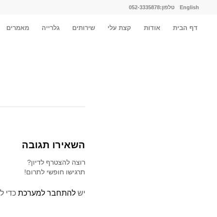
English
טלפון:052-3335878
דף הבית
אודות
קצת עלי
שירותים
גלרייה
מאמרים
השאירו תגובה
רוצה להצטרף לדיון?
תרגישו חופשי לתרום!
יש
להתחבר למערכת
כדי ל