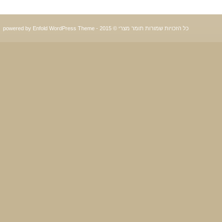
כל הזכויות שמורות תומר מצרי © 2015 -
powered by Enfold WordPress Theme