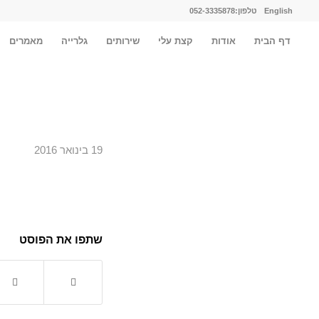
English
טלפון:052-3335878
דף הבית
אודות
קצת עלי
שירותים
גלרייה
מאמרים
19 בינואר 2016
שתפו את הפוסט