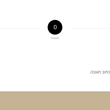
0
תגובות
כתוב תגובה.