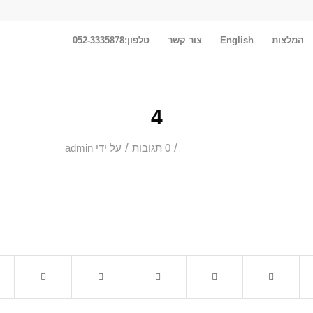
המלצות
English
צור קשר
טלפון:052-3335878
4
/
/
0 תגובות
על ידי
admin