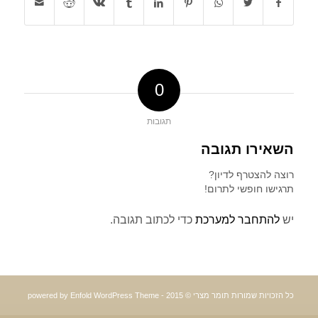
0
תגובות
השאירו תגובה
רוצה להצטרף לדיון?
תרגישו חופשי לתרום!
יש
להתחבר למערכת
כדי לכתוב תגובה.
כל הזכויות שמורות תומר מצרי © 2015 -
powered by Enfold WordPress Theme