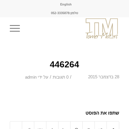
English
טלפון:052-3335878
446264
/
/
28 בדצמבר 2015
0 תגובות
על ידי
admin
שתפו את הפוסט