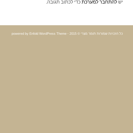
יש
להתחבר למערכת
כדי לכתוב תגובה.
כל הזכויות שמורות תומר מצרי © 2015 -
powered by Enfold WordPress Theme