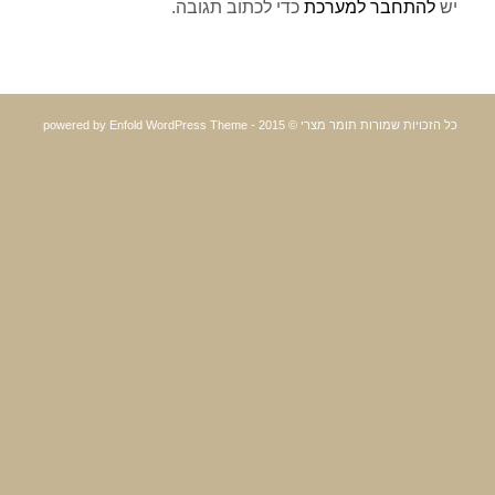
יש
להתחבר למערכת
כדי לכתוב תגובה.
כל הזכויות שמורות תומר מצרי © 2015 -
powered by Enfold WordPress Theme