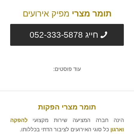
תומר מצרי
מפיק אירועים
חייג 052-333-5878
עוד פוסטים:
1
2
3
4
5
הקודם
הפקת אירועים לדתיים
תומר מצרי הפקות
הינה חברה המציעה שירות מקצועי
להפקה
וארגון
כל סוגי האירועים לציבור הדתי בכללותו.