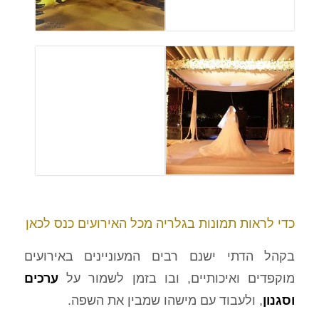
כדי לראות תמונות בגלריה מכל האירועים כנס לכאן
בקהל הדתי ישנם רבים המעוניינים באירועים
מוקפדים ואיכותיים, ובו בזמן לשמור על
ערכים
וסגנון
, ולעבוד עם מישהו שמבין את השפה.