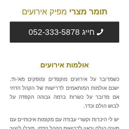
תומר מצרי
מפיק אירועים
חייג 052-333-5878
אולמות אירועים
כשמדובר על אירועים מוקפדים ומופקים מא'-ת',
ישנם אולמות המותאמים לדרישות של הקהל הדתי
אם מדובר על כשרות ברמה גבוהה הקפדה על
לבוש הולם וכדו'.
יש לי היכרות וקשרי עבודה עם מקומות איכותיים עם
מענה הולם וראוי לדרישות הקהל הדתי. תוכלו ליצור