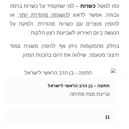
כמו למשל
כשרות
– למי שמקפיד על כשרות ברמה
גבוהה, אפשר לדאוג
להשגחה מהודרת יותר
, או
להזמין מוצרים עם כשרות מהודרת, ולפקח על
הנעשה ביום האירוע לשביעות רצון הלקוח.
בחלק מהמקומות ניתן אף להזמין משגיח צמוד
חיצוני מטעמך, שילווה את היום בהכנות המזון.
חתונה – בן הרב הראשי לישראל
עריכת מנת פתיחה
11