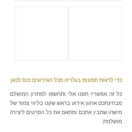
כדי לראות תמונות בגלריה מכל האירועים כנס לכאן
כל זה אפשרי! תפנו אלי ותחשפו לפתרון המושלם
מבחינתכם ארגון אירוע בראש שקט בליווי צמוד של
מישהו שמבין אתכם ומתאם את כל הפרטים ליצירה
מושלמת.