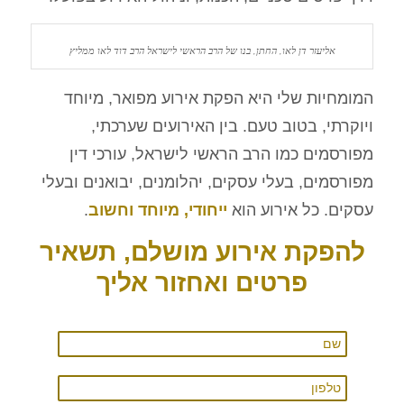
אליעזר דן לאו, החתן, בנו של הרב הראשי לישראל הרב דוד לאו ממליץ
המומחיות שלי היא הפקת אירוע מפואר, מיוחד
ויוקרתי, בטוב טעם. בין האירועים שערכתי,
מפורסמים כמו הרב הראשי לישראל, עורכי דין
מפורסמים, בעלי עסקים, יהלומנים, יבואנים ובעלי
עסקים. כל אירוע הוא
ייחודי, מיוחד וחשוב
.
להפקת אירוע מושלם, תשאיר
פרטים ואחזור אליך