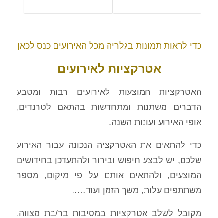
כדי לראות תמונות בגלריה מכל האירועים כנס לכאן
אטרקציות לאירועים
האטרקציות המוצעות לאירועים רבות ומטבע
הדברים משתנות ומתחדשות בהתאם לטרנדים,
אופי האירוע ועונות השנה.
כדי להתאים את האטרקציה הנכונה עבור האירוע
שלכם, יש לבצע חיפוש ובירור ולהתעדכן בחידושים
המוצעים, ולהתאים אותם על פי מיקום, מספר
משתתפים עלות, משך הזמן ועוד…..
מקובל לשלב אטרקציות במסיבות בר/בת מצווה,