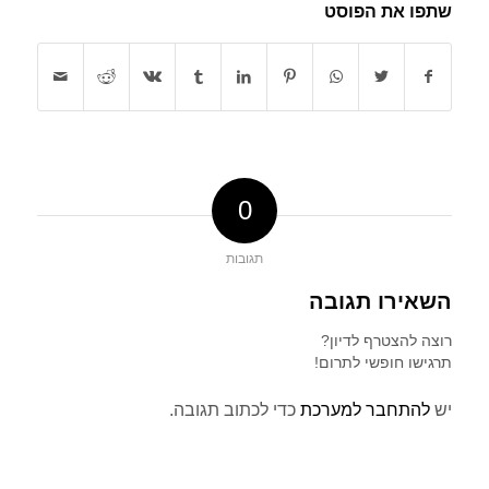
שתפו את הפוסט
0
תגובות
השאירו תגובה
רוצה להצטרף לדיון?
תרגישו חופשי לתרום!
יש
להתחבר למערכת
כדי לכתוב תגובה.