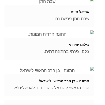
אריאל חיים
שבת חתן פרשת נח
צילום יצירתי
צלם יצירתי בחתונה דתית.
חתונה – בן הרב הראשי לישראל
הרב הראשי לישראל - הרב דוד לאו שליט"א