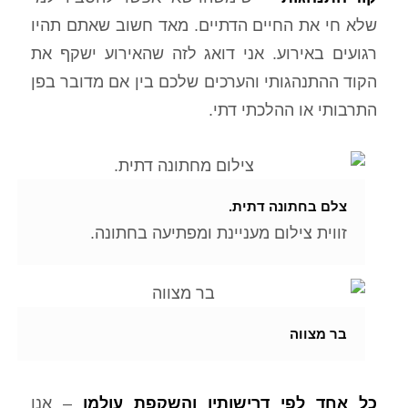
שלא חי את החיים הדתיים. מאד חשוב שאתם תהיו
רגועים באירוע. אני דואג לזה שהאירוע ישקף את
הקוד ההתנהגותי והערכים שלכם בין אם מדובר בפן
התרבותי או ההלכתי דתי.
צלם בחתונה דתית.
זווית צילום מעניינת ומפתיעה בחתונה.
בר מצווה
כל אחד לפי דרישותיו והשקפת עולמו
– אנו