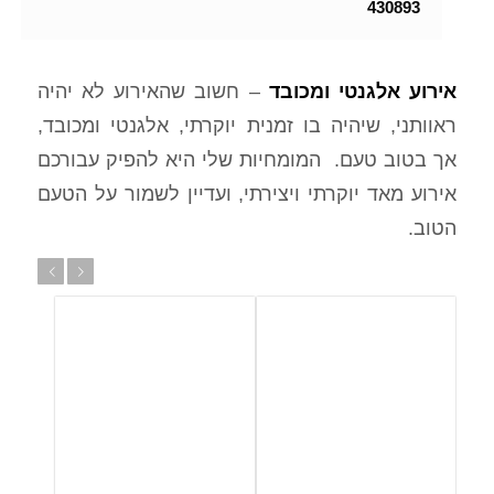
430893
אירוע
אלגנטי ומכובד
– חשוב שהאירוע לא יהיה
ראוותני, שיהיה בו זמנית יוקרתי, אלגנטי ומכובד,
אך בטוב טעם. המומחיות שלי היא להפיק עבורכם
אירוע מאד יוקרתי ויצירתי, ועדיין לשמור על הטעם
הטוב.
הבא
הקודם