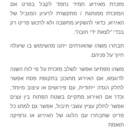
מזכרת מאירוע תמיד נחמד לקבל בפרט אם
המזכרת ממותגת / מתקשרת לרעיון המוביל של
האירוע. כדאי להשקיע מחשבה ולא לרכוש פריט רק
בכדי "לצאת ידי חובה".
תבחרו משהו שהאורחים ייהנו מהשימוש בו שיעלה
חיוך על פניהם.
משהו מפתיע! אפשר לשלב מזכרת על פי לוח השנה
לדוגמא, אם האירוע מתוכנן בתקופת פסח אפשר
לחלק הגדה ייחודית, עם פירושים או עיצוב מיוחד,
וכדו' אם האירוע מתקיים בשטח הפתוח בין עצים
אפשר לחלק עציץ עשבי תיבול, אפשר גם למתג כל
פריט שתבחרו עם הלוגו של האירוע או גרפיקה
תואמת