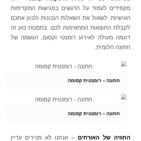
מקפידים לעמוד על הדגשים בפגישות המקדימות
האישיות, לשאול את השאלות הנכונות ולכוון אתכם
לקבלת התוצאות המתאימות לכם. בתמנות כאן זה
דוגמה מעולה לאירוע רומנטי וקסום, הגשמה של
חתונה חלומית.
חתונה – רומנטית קסומה
חתונה – רומנטית קסומה
החוויה של האורחים
– אנחנו לא מכירים עדיין