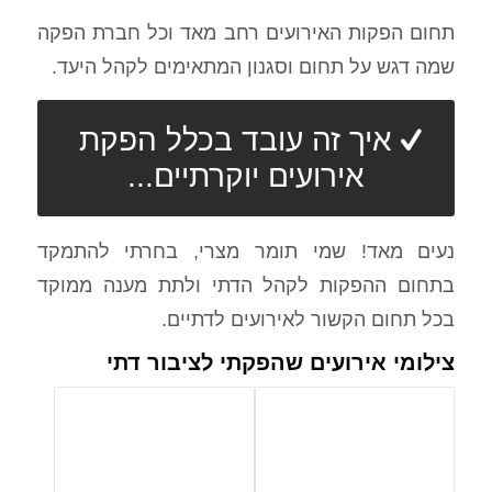
תחום הפקות האירועים רחב מאד וכל חברת הפקה
שמה דגש על תחום וסגנון המתאימים לקהל היעד.
איך זה עובד בכלל הפקת
אירועים יוקרתיים...
נעים מאד! שמי תומר מצרי, בחרתי להתמקד
בתחום ההפקות לקהל הדתי ולתת מענה ממוקד
בכל תחום הקשור לאירועים לדתיים.
צילומי אירועים שהפקתי לציבור דתי