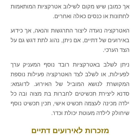
אך כמובן שיש מקום לשילוב אטרקציות המותאמות
לחתונות או כנסים כאלה ואחרים.
האטרקציה נועדה ליצור התרגשות והנאה, אך כידוע
באירועים של דתיים, אם ניתן, נהוג לתת דגש גם על
הצד הערכי.
ניתן לשלב באטרקציות רובד נוסף המעניק ערך
לפעילות, או לשלב לצד האטרקציה פעילות נוספת
המקושרת לנושא המוביל של האירוע. לדוגמא:
סדנא ליצירת תכשיטים לחברות בת מצוה ובה כל
ילדה מכינה לעצמה תכשיט אישי, תכין תכשיט נוסף
שיחולק לילדה מעוטת יכולת וכדו'.
מזכרות לאירועים דתיים