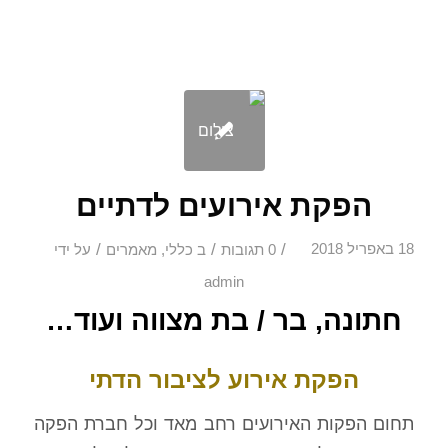
הפקת אירועים לדתיים
/
/
/
18 באפריל 2018
0 תגובות
ב
כללי
,
מאמרים
על ידי
admin
חתונה, בר / בת מצווה ועוד…
הפקת אירוע לציבור הדתי
תחום הפקות האירועים רחב מאד וכל חברת הפקה