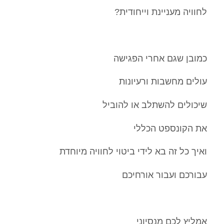
לחוויה מעניינת וייחודית?
כמובן שגם אחרי הפגישה
עולים מחשבות ורעיונות
שיכולים להשתלב או להוביל
את הקונספט הכללי
ואיך כל זה בא לידי ביטוי לחוויה מיוחדת
עבורכם ועבור אורחיכם
אמליץ לכם מנסיוני