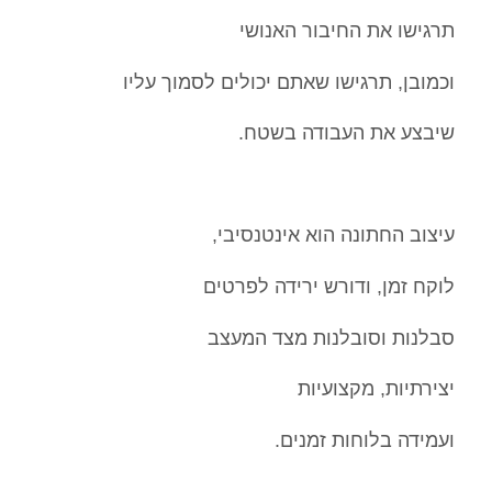
תרגישו את החיבור האנושי
וכמובן, תרגישו שאתם יכולים לסמוך עליו
שיבצע את העבודה בשטח.
עיצוב החתונה הוא אינטנסיבי,
לוקח זמן, ודורש ירידה לפרטים
סבלנות וסובלנות מצד המעצב
יצירתיות, מקצועיות
ועמידה בלוחות זמנים.