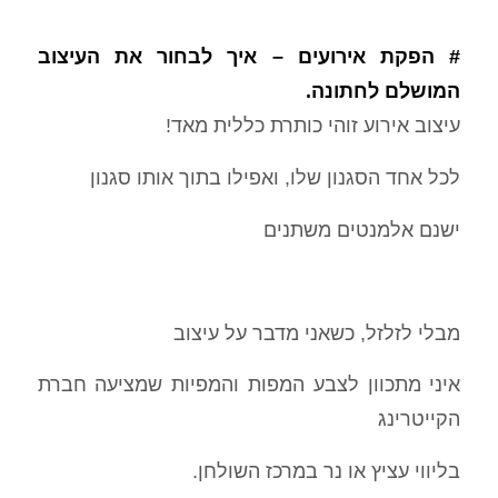
# הפקת אירועים – איך לבחור את העיצוב
המושלם לחתונה.
עיצוב אירוע זוהי כותרת כללית מאד!
לכל אחד הסגנון שלו, ואפילו בתוך אותו סגנון
ישנם אלמנטים משתנים
מבלי לזלזל, כשאני מדבר על עיצוב
איני מתכוון לצבע המפות והמפיות שמציעה חברת
הקייטרינג
בליווי עציץ או נר במרכז השולחן.