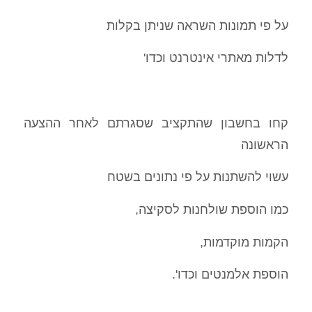
על פי תמונות השראה שניתן בקלות
לדלות מאתרי אינטרנט וכדו'
קחו בחשבון שהתקציב שסגרתם לאחר ההצעה
הראשונה
עשוי להשתנות על פי נתונים בשטח
כמו הוספת שולחנות לסקיצה,
הקמות מוקדמות,
הוספת אלמנטים וכדו'.