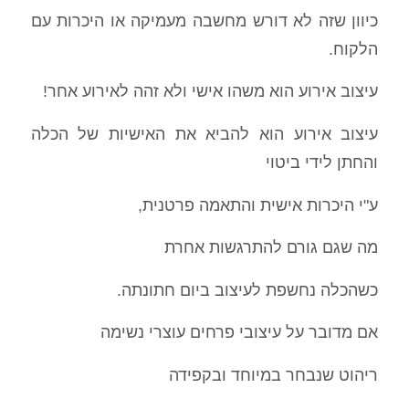
כיוון שזה לא דורש מחשבה מעמיקה או היכרות עם
הלקוח.
עיצוב אירוע הוא משהו אישי ולא זהה לאירוע אחר!
עיצוב אירוע הוא להביא את האישיות של הכלה
והחתן לידי ביטוי
ע"י היכרות אישית והתאמה פרטנית,
מה שגם גורם להתרגשות אחרת
כשהכלה נחשפת לעיצוב ביום חתונתה.
אם מדובר על עיצובי פרחים עוצרי נשימה
ריהוט שנבחר במיוחד ובקפידה