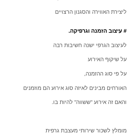
ליצירת האווירה והסגנון הרצויים
# עיצוב הזמנה וגרפיקה.
לעיצוב הגרפי ישנה חשיבות רבה
על שיקוף האירוע
על פי סוג ההזמנה,
האורחים מבינים לאיזה סוג אירוע הם מוזמנים
והאם זה אירוע "ששווה" להיות בו.
מומלץ לשכור שירותי מעצבת גרפית