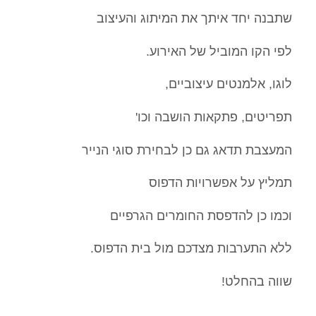
שתבנה יחד איתך את המיתוג והעיצוב
לפי הקו המוביל של האירוע.
לוגו, אלמנטים עיצוביים,
תפריטים, פתקאות הושבה וכו'
המעצבת תדאג גם כן לבחירת סוגי הנייר
תמליץ על אפשרויות הדפוס
וכמו כן להדפסת החומרים הגרפיים
ללא התערבות מצדכם מול בית הדפוס.
שווה בהחלט!