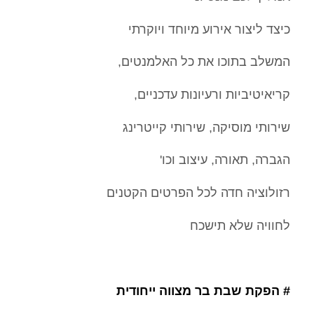
כיצד ליצור אירוע מיוחד ויוקרתי
המשלב בתוכו את כל האלמנטים,
קריאיטיביות ורעיונות עדכניים,
שירותי מוסיקה, שירותי קייטרינג
הגברה, תאורה, עיצוב וכו'
רזולוציה חדה לכל הפרטים הקטנים
לחוויה שלא תישכח
# הפקת שבת בר מצווה ייחודית