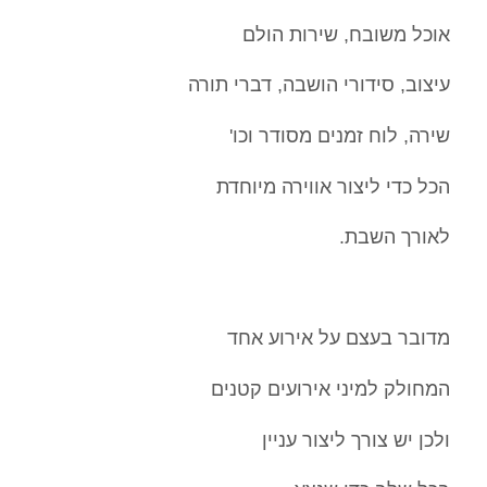
אוכל משובח, שירות הולם
עיצוב, סידורי הושבה, דברי תורה
שירה, לוח זמנים מסודר וכו'
הכל כדי ליצור אווירה מיוחדת
לאורך השבת.
מדובר בעצם על אירוע אחד
המחולק למיני אירועים קטנים
ולכן יש צורך ליצור עניין