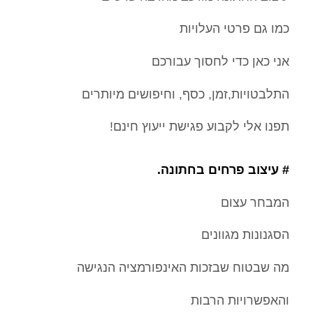
כמו גם פרטי העלויות
אני כאן כדי לחסוך עבורכם
התלבטויות,זמן, כסף, וחיפושים מיותרים
תפנו אלי לקבוע פגישת ייעוץ חינם!
# עיצוב פרחים בחתונה.
המבחר עצום
הסגנונות מגוונים
מה שבטוח שבזכות האינפורמציה הנגישה
והאפשרויות הרבות