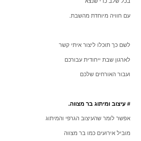
בכל שלב כדי שנצא
עם חוויה מיוחדת מהשבת.
לשם כך תוכלו ליצור איתי קשר
לארגון שבת ייחודית עבורכם
ועבור האורחים שלכם
# עיצוב ומיתוג בר מצווה.
אפשר לומר שהעיצוב הגרפי והמיתוג
מוביל אירועים כמו בר מצווה