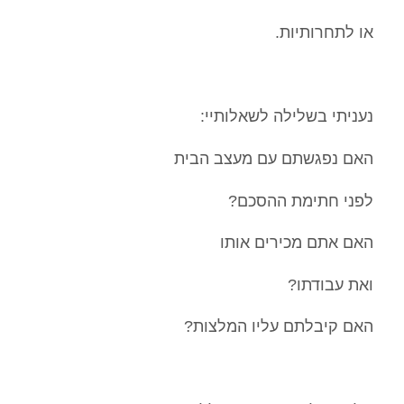
או לתחרותיות.
נעניתי בשלילה לשאלותיי:
האם נפגשתם עם מעצב הבית
לפני חתימת ההסכם?
האם אתם מכירים אותו
ואת עבודתו?
האם קיבלתם עליו המלצות?