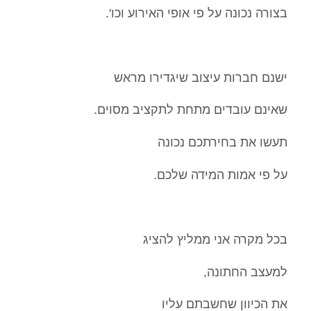
בצורה נכונה על פי אופי האירוע וכו'.
ישנם חברות עיצוב שיגדירו מראש
שאינם עובדים מתחת לתקציב מסוים.
תעשו את בחירתכם נכונה
על פי אמות המידה שלכם.
בכל מקרה אני ממליץ להציג
למעצב החתונה,
את הכיוון שחשבתם עליו