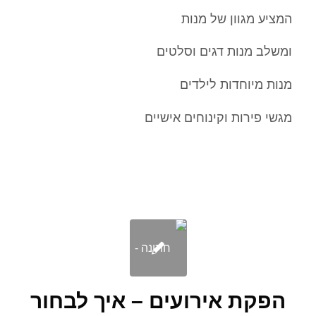
המציע מגוון של מנות
ומשלב מנות דגים וסלטים
מנות מיוחדות לילדים
מגשי פירות וקינוחים אישיים
הפקת אירועים – איך לבחור