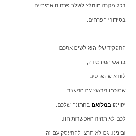
בכל מקרה מומלץ לשלב פרחים אמיתיים
בסידורי הפרחים.
התפקיד שלי הוא לשים אתכם
בראש הפירמידה,
לוודא שהפרטים
שסוכמו מראש עם המעצב
יקוימו
במלואם
בחתונה שלכם.
לכם לא תהיה האפשרות הזו,
ובינינו, גם לא תרצו להתעסק עם זה