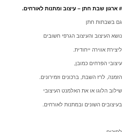
# ארגון שבת חתן – עיצוב ומתנות לאורחים.
גם בשבתות חתן
נושא העיצוב והעיצוב הגרפי חשובים
ליצירת אווירה ייחודית.
עיצובי הפרחים כמובן,
הזמנה, לו"ז השבת, ברכונים וזמירונים.
שילוב הלוגו או את האלמנט העיצובי
בעיצובים השונים ובמתנות לאורחים.
לסיכום,