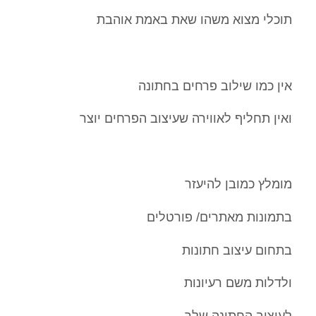
תוכלי מצוא משהו שאת באמת אוהבת
אין כמו שילוב פרחים בחתונה
ואין תחליף לאווירה שעיצוב הפרחים יוצר
מומלץ כמובן להיעזר
בתמונות מאתרים/ פורטלים
בתחום עיצוב חתונות
ולדלות משם רעיונות
לעיצוב החתונה שלך.