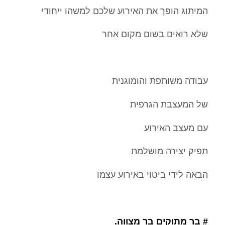
המיתוג הופך את האירוע שלכם למשהו ייחודי
שלא רואים בשום מקום אחר
עבודה משותפת והומוגנית
של המעצבת הגרפית
עם מעצב האירוע
תפיק יצירה מושלמת
הבאה לידי ביטוי באירוע עצמו
# בר מתוקים בר מצווה.