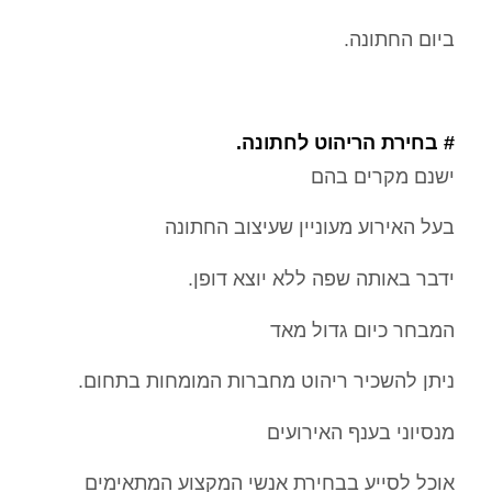
ביום החתונה.
# בחירת הריהוט לחתונה.
ישנם מקרים בהם
בעל האירוע מעוניין שעיצוב החתונה
ידבר באותה שפה ללא יוצא דופן.
המבחר כיום גדול מאד
ניתן להשכיר ריהוט מחברות המומחות בתחום.
מנסיוני בענף האירועים
אוכל לסייע בבחירת אנשי המקצוע המתאימים