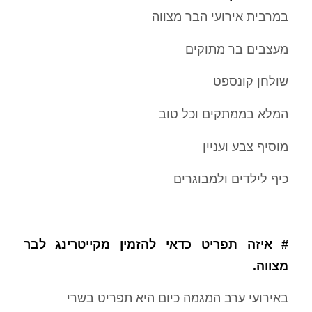
במרבית אירועי הבר מצווה
מעצבים בר מתוקים
שולחן קונספט
המלא בממתקים וכל טוב
מוסיף צבע ועניין
כיף לילדים ולמבוגרים
# איזה תפריט כדאי להזמין מקייטרינג לבר
מצווה.
באירועי ערב המגמה כיום היא תפריט בשרי