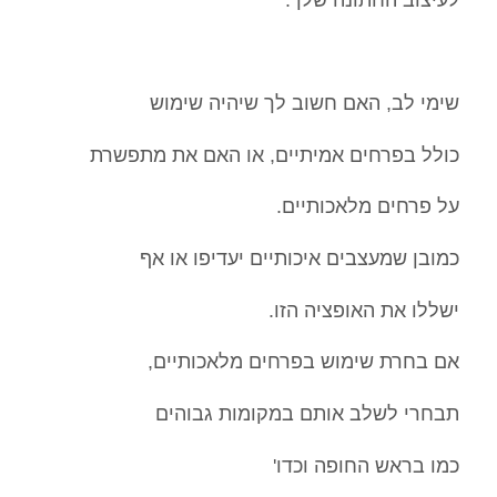
שימי לב, האם חשוב לך שיהיה שימוש
כולל בפרחים אמיתיים, או האם את מתפשרת
על פרחים מלאכותיים.
כמובן שמעצבים איכותיים יעדיפו או אף
ישללו את האופציה הזו.
אם בחרת שימוש בפרחים מלאכותיים,
תבחרי לשלב אותם במקומות גבוהים
כמו בראש החופה וכדו'