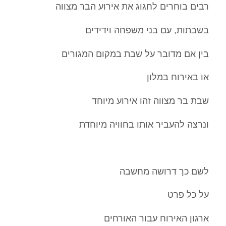
רבים בוחרים לחגוג את אירוע הבר מצווה
בשבתות, עם בני משפחה וידידים
בין אם מדובר על שבת במקום המגורים
או באירוח במלון
שבת בר מצווה זהו אירוע מיוחד
ונרצה להעביר אותו בחוויה מיוחדת
לשם כך דרושה מחשבה
על כל פרט
ארגון האירוח עבור האורחים