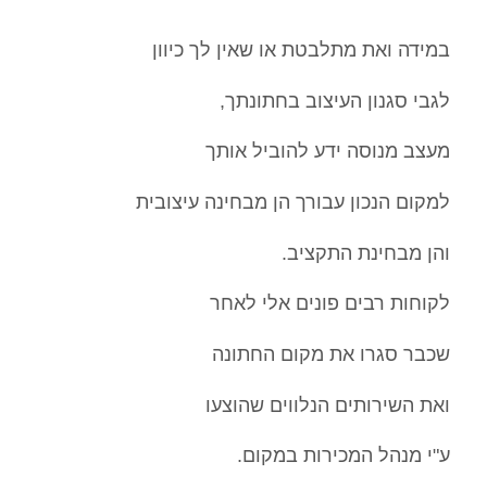
במידה ואת מתלבטת או שאין לך כיוון
לגבי סגנון העיצוב בחתונתך,
מעצב מנוסה ידע להוביל אותך
למקום הנכון עבורך הן מבחינה עיצובית
והן מבחינת התקציב.
לקוחות רבים פונים אלי לאחר
שכבר סגרו את מקום החתונה
ואת השירותים הנלווים שהוצעו
ע"י מנהל המכירות במקום.