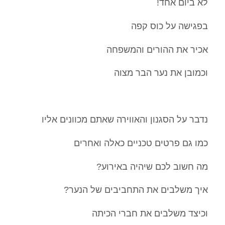
לא ביום אחד!
בפגישה על כוס קפה
אכיר את ההורים והמשפחה
וכמובן את נער הבר מצוה
נדבר על הסגנון והאווירה שאתם מכוונים אליו
כמו גם פרטים טכניים כאלה ואחרים
מה חשוב לכם שיהיה באירוע?
איך משלבים את התחביבים של הנער?
וכיצד משלבים את חברי הכיתה