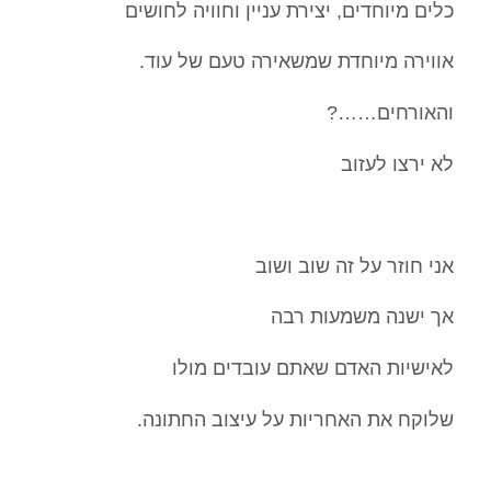
כלים מיוחדים, יצירת עניין וחוויה לחושים
אווירה מיוחדת שמשאירה טעם של עוד.
והאורחים……?
לא ירצו לעזוב
אני חוזר על זה שוב ושוב
אך ישנה משמעות רבה
לאישיות האדם שאתם עובדים מולו
שלוקח את האחריות על עיצוב החתונה.