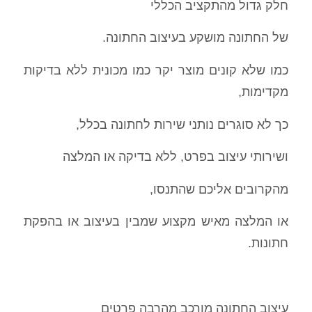
חלק גדול מהתקציב הכללי
של החתונה מושקע בעיצוב החתונה.
כמו שלא קונים מוצר יקר כמו מכונית ללא בדיקות
מקדימות,
כך לא סוגרים נותני שירות לחתונה בכלל,
ושירותי עיצוב בפרט, ללא בדיקה או המלצה
מהקרובים אליכם שהתנסו,
או המלצה מאיש מקצוע שמבין בעיצוב או בהפקת
חתונות.
עיצוב החתונה מורכב מהרבה פרטים