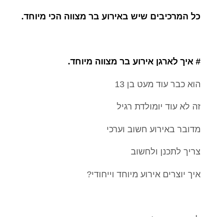
כל המרכיבים שיש באירוע בר מצווה הכי מיוחד.
# איך לארגן אירוע בר מצווה מיוחד.
הוא כבר עוד מעט בן 13
זה לא עוד יומולדת רגיל
מדובר באירוע חשוב וערכי
צריך לתכנן ולחשוב
איך יוצרים אירוע מיוחד וייחודי?