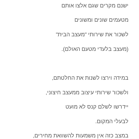
ישנם מקרים שגם אלצו אותם
מטעמים שונים ומשונים
לשכור את שירותי "מעצב הבית"
(מעצב בלעדי מטעם האולם).
במידה וירצו לשנות את החלטתם,
ולשכור שירותי עיצוב ממעצב חיצוני,
יידרשו לשלם קנס לא מועט
לבעלי המקום.
במצב כזה אין משמעות להשוואת מחירים,