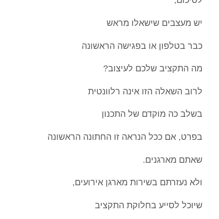
יש מעצבים שישאלו מראש
כבר בטלפון או בפגישה הראשונה
מה התקציב שלכם לעיצוב?
לרוב השאלה הזו אינה רלוונטית
בשלב כה מוקדם של התכנון
בפרט, אם ככל הנראה זו החתונה הראשונה
שאתם מארגנים.
ולא נעזרתם בשירות מארגן אירועים,
שיוכל לסייע בחלוקת התקציב